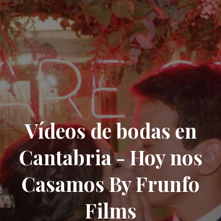
Vídeos de bodas en
Cantabria - Hoy nos
Casamos By Frunfo
Films