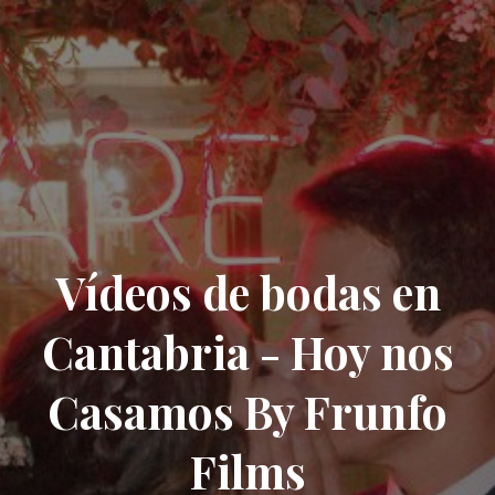
Vídeos de bodas en
Cantabria - Hoy nos
Casamos By Frunfo
Films